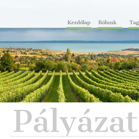
Kezdőlap
Rólunk
Tag
Pályázat