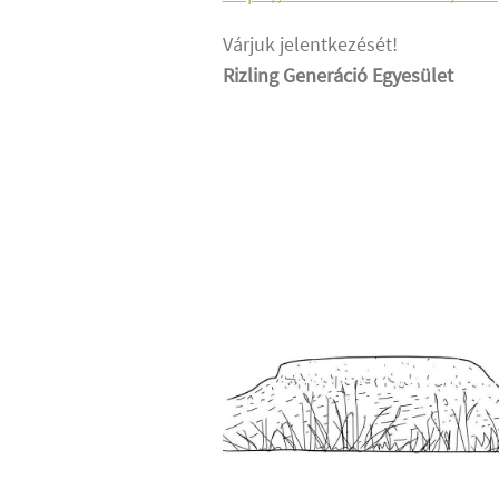
Várjuk jelentkezését!
Rizling Generáció Egyesület